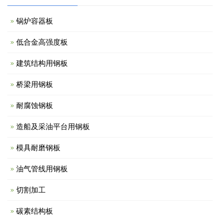
锅炉容器板
低合金高强度板
建筑结构用钢板
桥梁用钢板
耐腐蚀钢板
造船及采油平台用钢板
模具耐磨钢板
油气管线用钢板
切割加工
碳素结构板