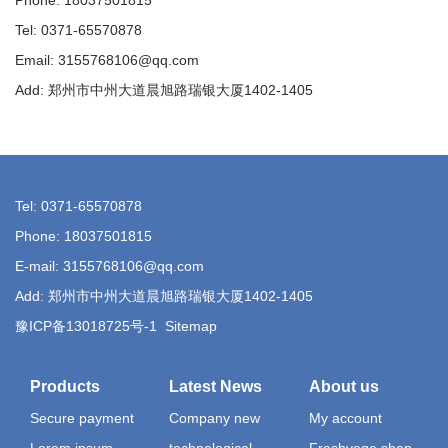
Phone: 18037501815
Tel: 0371-65570878
Email: 3155768106@qq.com
Add: 郑州市中州大道晨旭路瑞银大厦1402-1405
Tel: 0371-65570878
Phone: 18037501815
E-mail: 3155768106@qq.com
Add: 郑州市中州大道晨旭路瑞银大厦1402-1405
豫ICP备13018725号-1
Sitemap
Products
Latest News
About us
Secure payment
Company new
My account