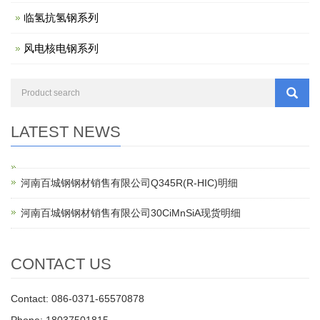
临氢抗氢钢系列
风电核电钢系列
LATEST NEWS
河南百城钢钢材销售有限公司Q345R(R-HIC)明细
河南百城钢钢材销售有限公司30CiMnSiA现货明细
CONTACT US
Contact: 086-0371-65570878